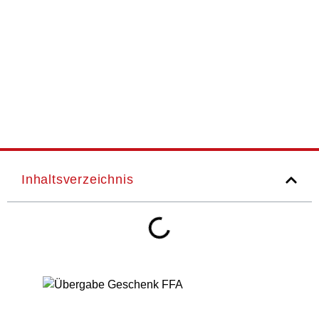
Inhaltsverzeichnis