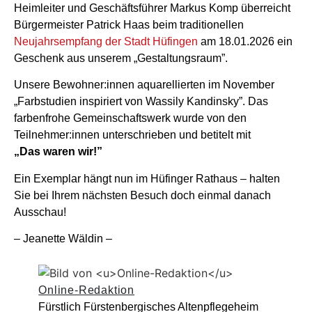
Heimleiter und Geschäftsführer Markus Komp überreicht
Bürgermeister Patrick Haas beim traditionellen
Neujahrsempfang der Stadt Hüfingen
am 18.01.2026 ein
Geschenk aus unserem „Gestaltungsraum”.
Unsere Bewohner:innen aquarellierten im November
„Farbstudien inspiriert von Wassily Kandinsky”. Das
farbenfrohe Gemeinschaftswerk wurde von den
Teilnehmer:innen unterschrieben und betitelt mit
„Das waren wir!”
Ein Exemplar hängt nun im Hüfinger Rathaus – halten
Sie bei Ihrem nächsten Besuch doch einmal danach
Ausschau!
– Jeanette Wäldin –
Online-Redaktion
Fürstlich Fürstenbergisches Altenpflegeheim