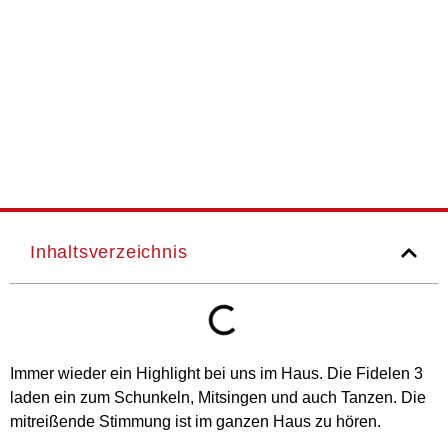
Inhaltsverzeichnis
Immer wieder ein Highlight bei uns im Haus. Die Fidelen 3
laden ein zum Schunkeln, Mitsingen und auch Tanzen. Die
mitreißende Stimmung ist im ganzen Haus zu hören.